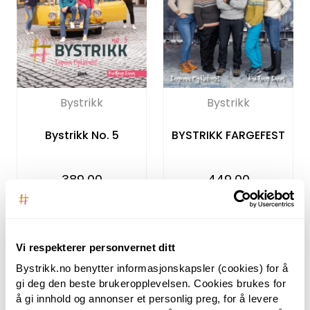
Bystrikk
Bystrikk
Bystrikk No. 5
BYSTRIKK FARGEFEST
389,00
449,00
Vi respekterer personvernet ditt
Bystrikk.no benytter informasjonskapsler (cookies) for å
gi deg den beste brukeropplevelsen. Cookies brukes for
å gi innhold og annonser et personlig preg, for å levere