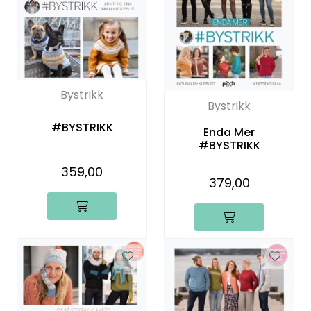
Bystrikk
Bystrikk
#BYSTRIKK
Enda Mer
#BYSTRIKK
359,00
379,00