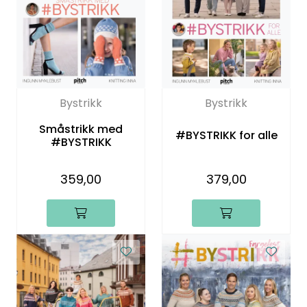
Bystrikk
Bystrikk
Småstrikk med
#BYSTRIKK for alle
#BYSTRIKK
359,00
379,00