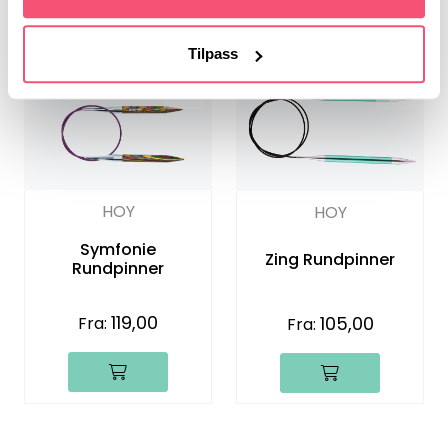
Tilpass
HOY
HOY
Symfonie
Zing Rundpinner
Rundpinner
119,00
105,00
Fra:
Fra: