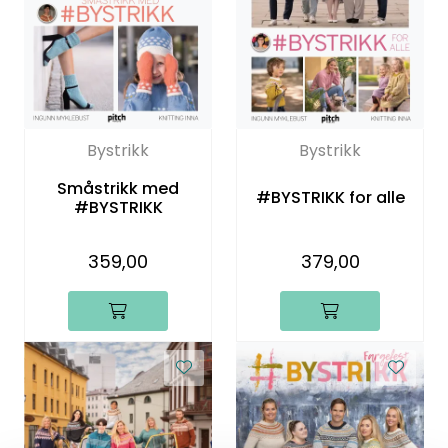
Bystrikk
Bystrikk
Småstrikk med
#BYSTRIKK for alle
#BYSTRIKK
359,00
379,00