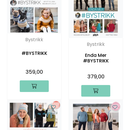
Bystrikk
Bystrikk
#BYSTRIKK
Enda Mer
#BYSTRIKK
359,00
379,00