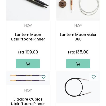
HOY
HOY
Lantern Moon
Lantern Moon vaier
Utskiftbare Pinner
360
199,00
135,00
Fra:
Fra:
HOY
J'adore Cubics
Utskiftbare Pinner