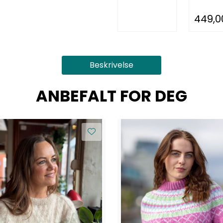
449,0
Beskrivelse
ANBEFALT FOR DEG