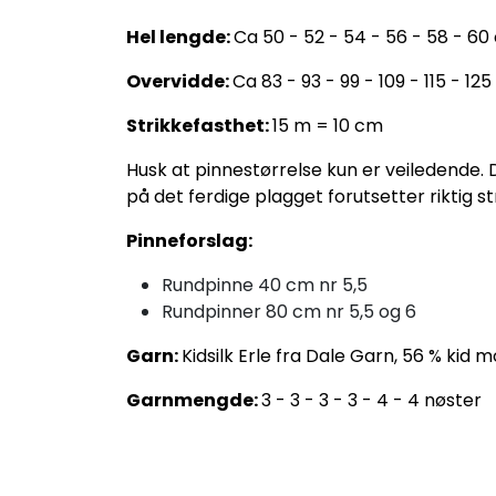
Hel lengde:
Ca 50 - 52 - 54 - 56 - 58 - 6
Overvidde:
Ca 83 - 93 - 99 - 109 - 115 - 12
Strikkefasthet:
15 m = 10 cm
Husk at pinnestørrelse kun er veiledende.
på det ferdige plagget forutsetter riktig st
Pinneforslag:
Rundpinne 40 cm nr 5,5
Rundpinner 80 cm nr 5,5 og 6
Garn:
Kidsilk Erle fra Dale Garn, 56 % kid m
Garnmengde:
3 - 3 - 3 - 3 - 4 - 4 nøster