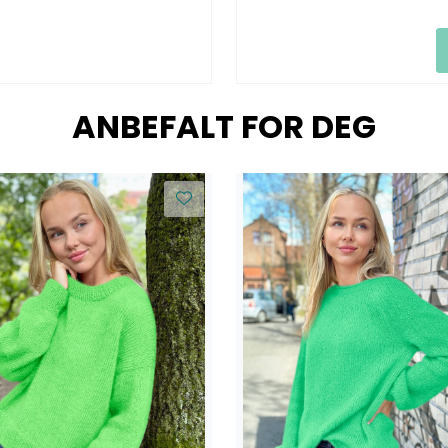
ANBEFALT FOR DEG