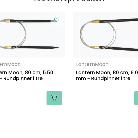
ternMoon
LanternMoon
ern Moon, 80 cm, 5.50
Lantern Moon, 80 cm, 6.
 Rundpinner i tre
mm - Rundpinner i tre