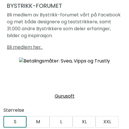
BYSTRIKK-FORUMET
Bli medlem av Bystrikk-forumet vårt på Facebook
og møt både designere og teststrikkere, samt
31.000 andre Bystrikkere som deler erfaringer,
bilder og inspirasjon.
Bli medlem her.
Gurusoft
Størrelse
S
M
L
XL
XXL