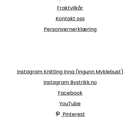
Fraktvilkår
Kontakt oss
Personvernerklæring
Følg oss
Instagram Knitting Inna (Ingunn Myklebust)
Instagram Bystrikk.no
Facebook
YouTube
Pinterest