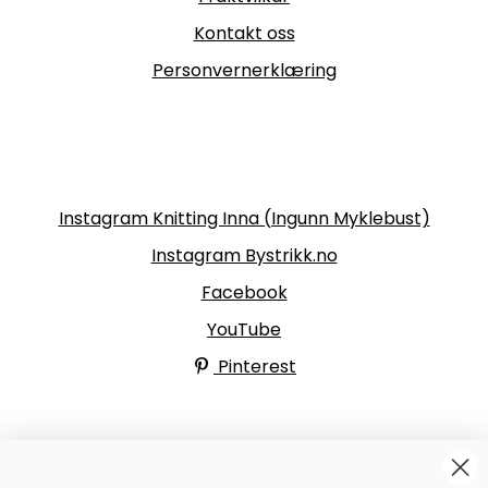
Kontakt oss
Personvernerklæring
Følg oss
Instagram Knitting Inna (Ingunn Myklebust)
Instagram Bystrikk.no
Facebook
YouTube
Pinterest
BYSTRIKK-FORUMET