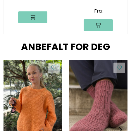
Fra:
ANBEFALT FOR DEG