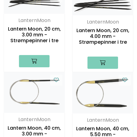
LanternMoon
LanternMoon
Lantern Moon, 20 cm,
Lantern Moon, 20 cm,
3.00 mm -
4.00 mm -
Strømpepinner i tre
Strømpepinner i tre
LanternMoon
LanternMoon
Lantern Moon, 40 cm,
Lantern Moon, 40 cm,
3.00 mm -
5.50 mm -