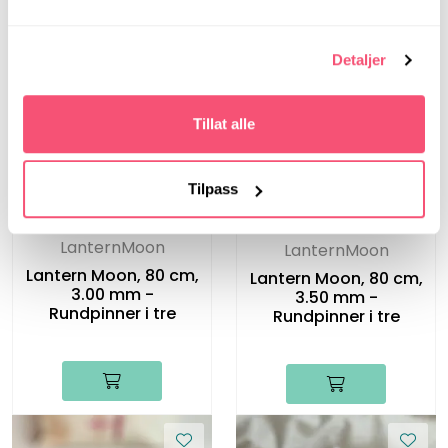
Rundpinner i tre
Detaljer
Tillat alle
Tilpass
LanternMoon
LanternMoon
Lantern Moon, 80 cm,
Lantern Moon, 80 cm,
3.00 mm -
3.50 mm -
Rundpinner i tre
Rundpinner i tre