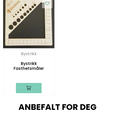
Bystrikk
Bystrikk
Fasthetsmåler
ANBEFALT FOR DEG