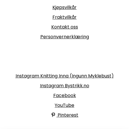
Kjøpsvilkår
Fraktvilkår
Kontakt oss
Personvernerklæring
Følg oss
Instagram Knitting Inna (Ingunn Myklebust)
Instagram Bystrikk.no
Facebook
YouTube
Pinterest