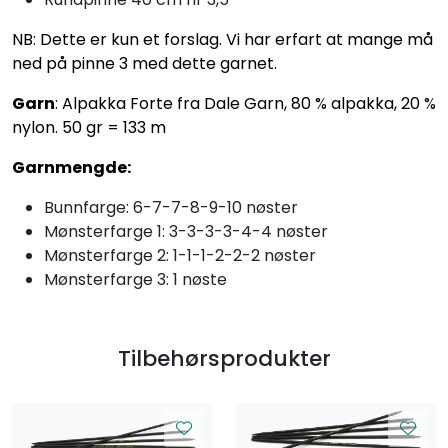
NB: Dette er kun et forslag. Vi har erfart at mange må
ned på pinne 3 med dette garnet.
Garn
: Alpakka Forte fra Dale Garn, 80 % alpakka, 20 %
nylon. 50 gr = 133 m
Garnmengde:
Bunnfarge: 6-7-7-8-9-10 nøster
Mønsterfarge 1: 3-3-3-3-4-4 nøster
Mønsterfarge 2: 1-1-1-2-2-2 nøster
Mønsterfarge 3: 1 nøste
Tilbehørsprodukter