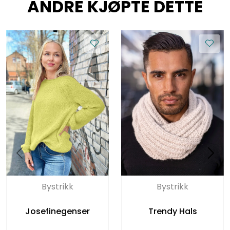
ANDRE KJØPTE DETTE
Bystrikk
Bystrikk
Josefinegenser
Trendy Hals