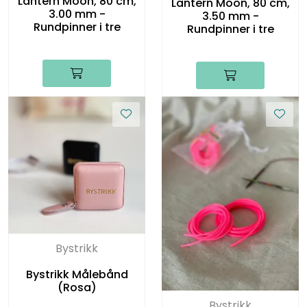
Lantern Moon, 80 cm,
Lantern Moon, 80 cm,
3.00 mm -
3.50 mm -
Rundpinner i tre
Rundpinner i tre
Bystrikk
Bystrikk Målebånd
(Rosa)
Bystrikk