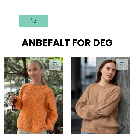
ANBEFALT FOR DEG