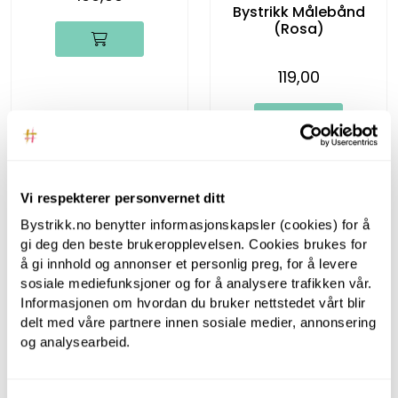
Bystrikk Målebånd
(Rosa)
119,00
Vi respekterer personvernet ditt
Bystrikk.no benytter informasjonskapsler (cookies) for å
gi deg den beste brukeropplevelsen. Cookies brukes for
å gi innhold og annonser et personlig preg, for å levere
sosiale mediefunksjoner og for å analysere trafikken vår.
Informasjonen om hvordan du bruker nettstedet vårt blir
delt med våre partnere innen sosiale medier, annonsering
og analysearbeid.
Bystrikk
Bystrikk
Fasthetsmåler