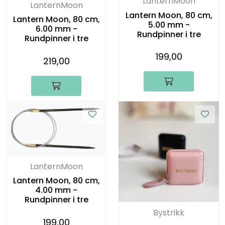
LanternMoon
LanternMoon
Lantern Moon, 80 cm,
Lantern Moon, 80 cm,
5.00 mm -
6.00 mm -
Rundpinner i tre
Rundpinner i tre
199,00
219,00
LanternMoon
Lantern Moon, 80 cm,
4.00 mm -
Rundpinner i tre
Bystrikk
199,00