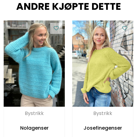
ANDRE KJØPTE DETTE
Bystrikk
Bystrikk
Nolagenser
Josefinegenser