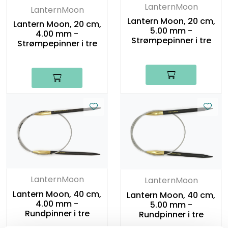
LanternMoon
LanternMoon
Lantern Moon, 20 cm,
Lantern Moon, 20 cm,
5.00 mm -
4.00 mm -
Strømpepinner i tre
Strømpepinner i tre
LanternMoon
LanternMoon
Lantern Moon, 40 cm,
Lantern Moon, 40 cm,
4.00 mm -
5.00 mm -
Rundpinner i tre
Rundpinner i tre