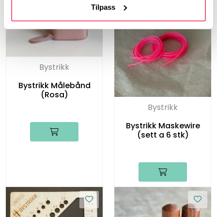
Tilpass
Bystrikk
Bystrikk Målebånd
(Rosa)
Bystrikk
Bystrikk Maskewire
(sett a 6 stk)