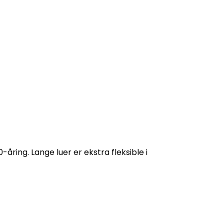
åring. Lange luer er ekstra fleksible i