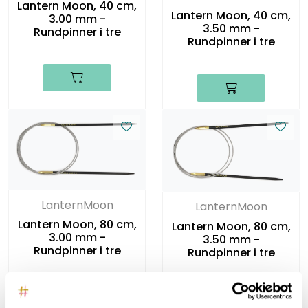
Lantern Moon, 40 cm,
Lantern Moon, 40 cm,
3.00 mm -
3.50 mm -
Rundpinner i tre
Rundpinner i tre
LanternMoon
LanternMoon
Lantern Moon, 80 cm,
Lantern Moon, 80 cm,
3.00 mm -
3.50 mm -
Rundpinner i tre
Rundpinner i tre