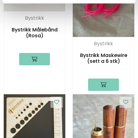
Bystrikk
Bystrikk Målebånd
(Rosa)
Bystrikk
Bystrikk Maskewire
(sett a 6 stk)