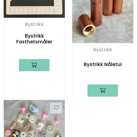
Bystrikk
Bystrikk
Fasthetsmåler
Bystrikk
Bystrikk Nåletui