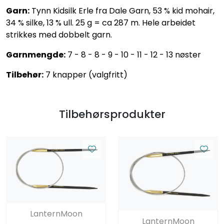
Garn:
Tynn Kidsilk Erle fra Dale Garn, 53 % kid mohair,
34 % silke, 13 % ull. 25 g = ca 287 m. Hele arbeidet
strikkes med dobbelt garn.
Garnmengde:
7 - 8 - 8 - 9 - 10 - 11 - 12 - 13 nøster
Tilbehør:
7 knapper (valgfritt)
Tilbehørsprodukter
LanternMoon
LanternMoon