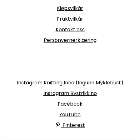
Kjøpsvilkår
Fraktvilkår
Kontakt oss
Personvernerklæring
Følg oss
Instagram Knitting Inna (Ingunn Myklebust)
Instagram Bystrikk.no
Facebook
YouTube
Pinterest