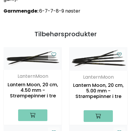
Garnmengde:
6-7-7-8-9 nøster
Tilbehørsprodukter
LanternMoon
LanternMoon
Lantern Moon, 20 cm,
Lantern Moon, 20 cm,
4.50 mm -
5.00 mm -
Strømpepinner i tre
Strømpepinner i tre