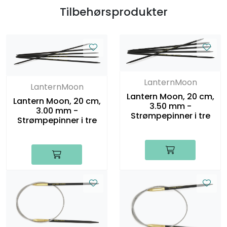
Tilbehørsprodukter
LanternMoon
LanternMoon
Lantern Moon, 20 cm,
Lantern Moon, 20 cm,
3.50 mm -
3.00 mm -
Strømpepinner i tre
Strømpepinner i tre