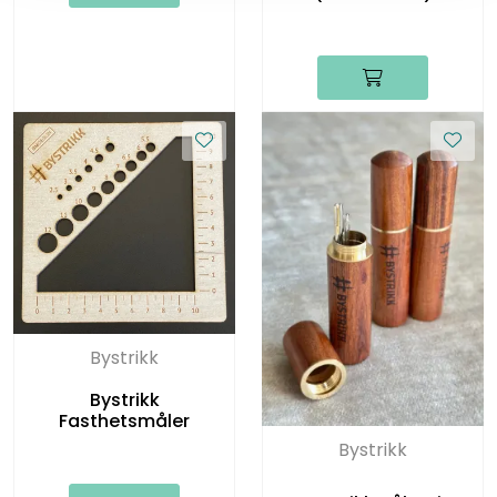
Bystrikk
Bystrikk
Fasthetsmåler
Bystrikk