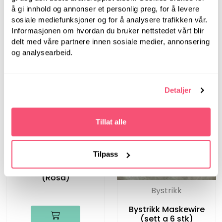
å gi innhold og annonser et personlig preg, for å levere
sosiale mediefunksjoner og for å analysere trafikken vår.
Informasjonen om hvordan du bruker nettstedet vårt blir
delt med våre partnere innen sosiale medier, annonsering
og analysearbeid.
Detaljer
Tillat alle
Bystrikk
Tilpass
Bystrikk Målebånd
(Rosa)
Bystrikk
Bystrikk Maskewire
(sett a 6 stk)