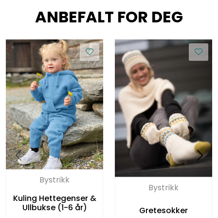
ANBEFALT FOR DEG
Bystrikk
Bystrikk
Kuling Hettegenser &
Ullbukse (1-6 år)
Gretesokker