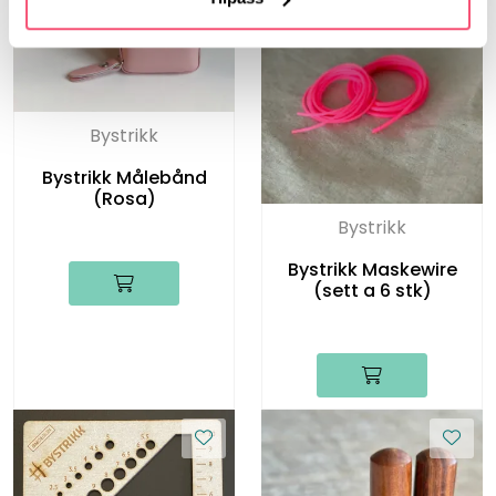
Bystrikk
Bystrikk Målebånd
(Rosa)
Bystrikk
Bystrikk Maskewire
(sett a 6 stk)