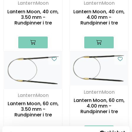
LanternMoon
LanternMoon
Lantern Moon, 40 cm,
Lantern Moon, 40 cm,
3.50 mm -
4.00 mm -
Rundpinner i tre
Rundpinner i tre
LanternMoon
LanternMoon
Lantern Moon, 60 cm,
Lantern Moon, 60 cm,
4.00 mm -
3.50 mm -
Rundpinner i tre
Rundpinner i tre