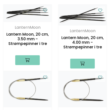
LanternMoon
LanternMoon
Lantern Moon, 20 cm,
Lantern Moon, 20 cm,
3.50 mm -
4.00 mm -
Strømpepinner i tre
Strømpepinner i tre