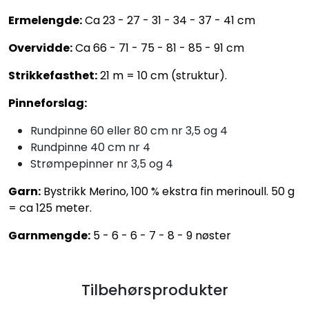
Ermelengde:
Ca 23 - 27 - 31 - 34 - 37 - 41 cm
Overvidde:
Ca 66 - 71 - 75 - 81 - 85 - 91 cm
Strikkefasthet:
21 m = 10 cm (struktur).
Pinneforslag:
Rundpinne 60 eller 80 cm nr 3,5 og 4
Rundpinne 40 cm nr 4
Strømpepinner nr 3,5 og 4
Garn:
Bystrikk Merino, 100 % ekstra fin merinoull. 50 g
= ca 125 meter.
Garnmengde:
5 - 6 - 6 - 7 - 8 - 9 nøster
Tilbehørsprodukter