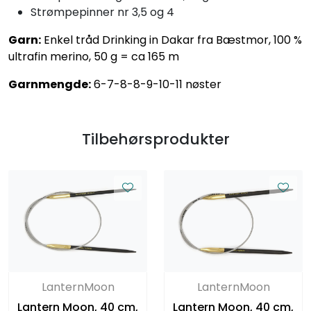
Strømpepinner nr 3,5 og 4
Garn:
Enkel tråd Drinking in Dakar fra Bæstmor, 100 %
ultrafin merino, 50 g = ca 165 m
Garnmengde:
6-7-8-8-9-10-11 nøster
Tilbehørsprodukter
LanternMoon
LanternMoon
Lantern Moon, 40 cm,
Lantern Moon, 40 cm,