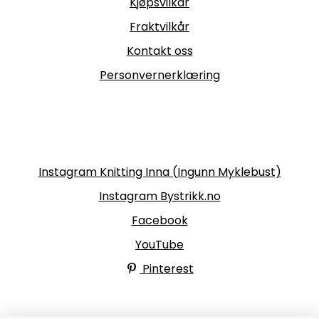
Kjøpsvilkår
Fraktvilkår
Kontakt oss
Personvernerklæring
Følg oss
Instagram Knitting Inna (Ingunn Myklebust)
Instagram Bystrikk.no
Facebook
YouTube
Pinterest