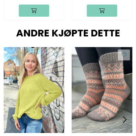
ANDRE KJØPTE DETTE