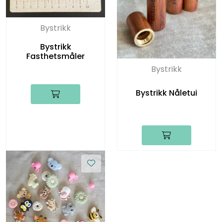
Bystrikk
Bystrikk
Fasthetsmåler
Bystrikk
Bystrikk Nåletui