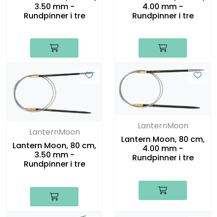
3.50 mm -
4.00 mm -
Rundpinner i tre
Rundpinner i tre
LanternMoon
LanternMoon
Lantern Moon, 80 cm,
Lantern Moon, 80 cm,
4.00 mm -
3.50 mm -
Rundpinner i tre
Rundpinner i tre