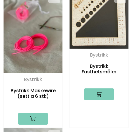
Bystrikk
Bystrikk
Fasthetsmåler
Bystrikk
Bystrikk Maskewire
(sett a 6 stk)