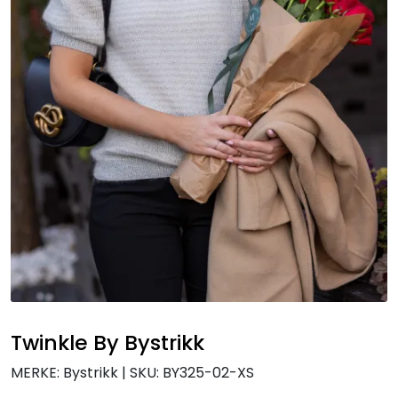
Twinkle By Bystrikk
MERKE: Bystrikk
|
SKU:
BY325-02-XS