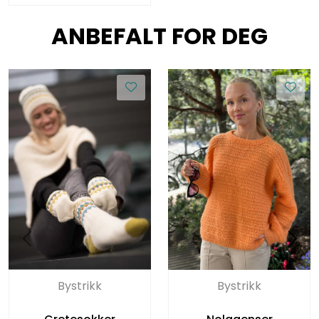
ANBEFALT FOR DEG
Bystrikk
Bystrikk