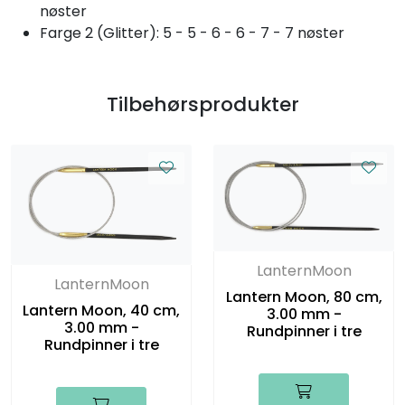
nøster
Farge 2 (Glitter): 5 - 5 - 6 - 6 - 7 - 7 nøster
Tilbehørsprodukter
LanternMoon
LanternMoon
Lantern Moon, 80 cm,
Lantern Moon, 40 cm,
3.00 mm -
3.00 mm -
Rundpinner i tre
Rundpinner i tre