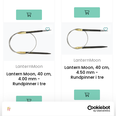
LanternMoon
LanternMoon
Lantern Moon, 40 cm,
4.50 mm -
Lantern Moon, 40 cm,
Rundpinner i tre
4.00 mm -
Rundpinner i tre