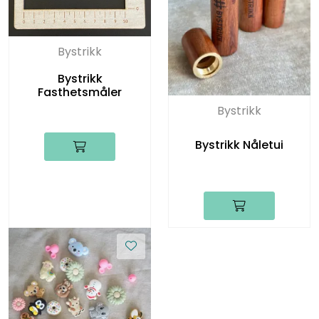
Bystrikk
Bystrikk
Fasthetsmåler
Bystrikk
Bystrikk Nåletui