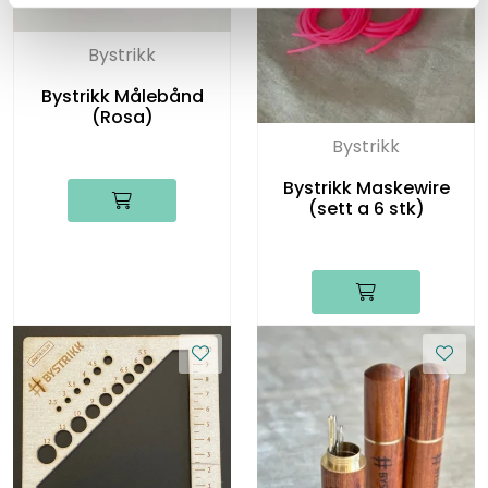
Bystrikk
Bystrikk Målebånd
(Rosa)
Bystrikk
Bystrikk Maskewire
(sett a 6 stk)