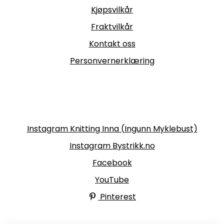
Kjøpsvilkår
Fraktvilkår
Kontakt oss
Personvernerklæring
Følg oss
Instagram Knitting Inna (Ingunn Myklebust)
Instagram Bystrikk.no
Facebook
YouTube
Pinterest