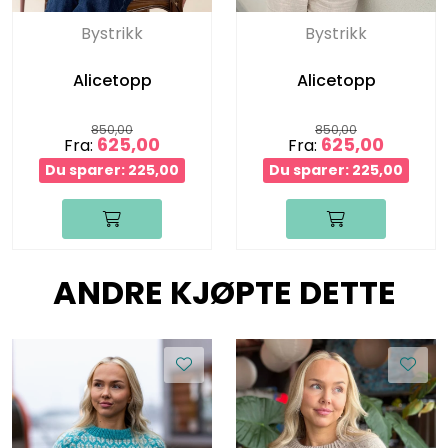
Bystrikk
Bystrikk
Alicetopp
Alicetopp
850,00
850,00
625,00
625,00
Fra:
Fra:
Du sparer: 225,00
Du sparer: 225,00
ANDRE KJØPTE DETTE