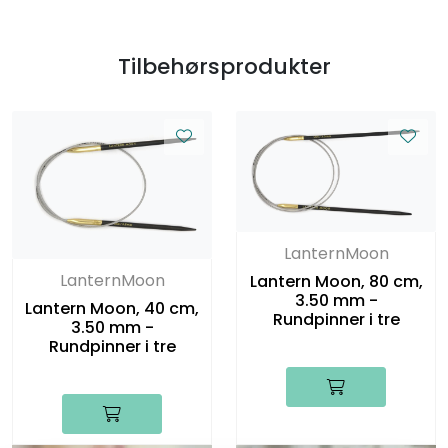
Tilbehørsprodukter
LanternMoon
LanternMoon
Lantern Moon, 80 cm,
3.50 mm -
Lantern Moon, 40 cm,
Rundpinner i tre
3.50 mm -
Rundpinner i tre