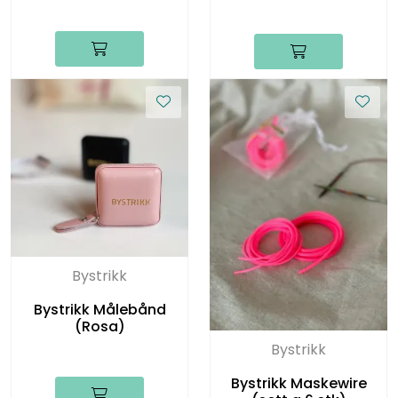
Bystrikk
Bystrikk Målebånd
(Rosa)
Bystrikk
Bystrikk Maskewire