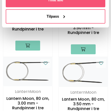
LanternMoon
LanternMoon
Tilpass
Lantern Moon, 40 cm,
Lantern Moon, 40 cm,
3.00 mm -
3.50 mm -
Rundpinner i tre
Rundpinner i tre
LanternMoon
LanternMoon
Lantern Moon, 80 cm,
Lantern Moon, 80 cm,
3.00 mm -
3.50 mm -
Rundpinner i tre
Rundpinner i tre