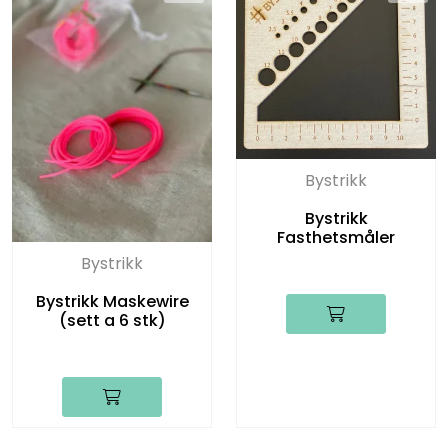
Bystrikk
Bystrikk
Fasthetsmåler
Bystrikk
Bystrikk Maskewire
(sett a 6 stk)