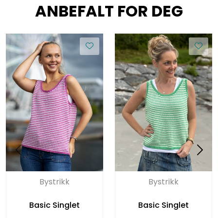
ANBEFALT FOR DEG
Bystrikk
Bystrikk
Basic Singlet
Basic Singlet