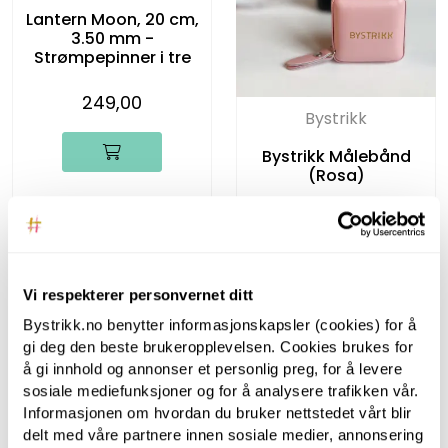
Lantern Moon, 20 cm,
3.50 mm -
Strømpepinner i tre
249,00
Bystrikk
Bystrikk Målebånd
(Rosa)
119,00
Vi respekterer personvernet ditt
Bystrikk.no benytter informasjonskapsler (cookies) for å
gi deg den beste brukeropplevelsen. Cookies brukes for
å gi innhold og annonser et personlig preg, for å levere
sosiale mediefunksjoner og for å analysere trafikken vår.
Informasjonen om hvordan du bruker nettstedet vårt blir
delt med våre partnere innen sosiale medier, annonsering