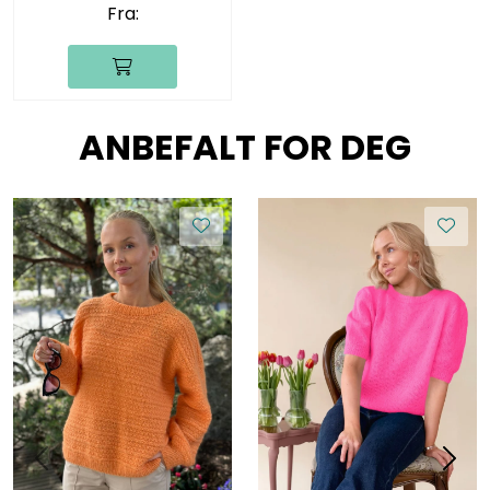
Fra:
ANBEFALT FOR DEG