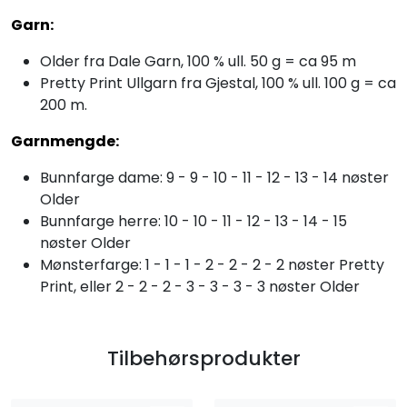
Garn:
Older fra Dale Garn, 100 % ull. 50 g = ca 95 m
Pretty Print Ullgarn fra Gjestal, 100 % ull. 100 g = ca
200 m.
Garnmengde:
Bunnfarge dame: 9 - 9 - 10 - 11 - 12 - 13 - 14 nøster
Older
Bunnfarge herre: 10 - 10 - 11 - 12 - 13 - 14 - 15
nøster Older
Mønsterfarge: 1 - 1 - 1 - 2 - 2 - 2 - 2 nøster Pretty
Print, eller 2 - 2 - 2 - 3 - 3 - 3 - 3 nøster Older
Tilbehørsprodukter