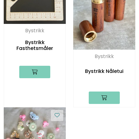
Bystrikk
Bystrikk
Fasthetsmåler
Bystrikk
Bystrikk Nåletui