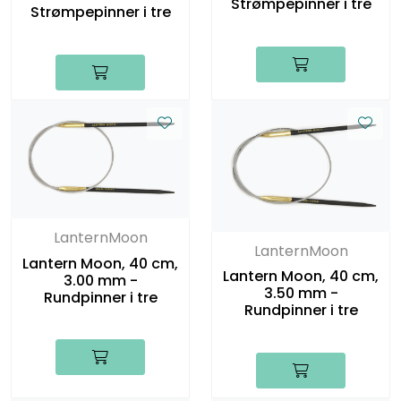
Strømpepinner i tre
Strømpepinner i tre
LanternMoon
LanternMoon
Lantern Moon, 40 cm,
Lantern Moon, 40 cm,
3.00 mm -
3.50 mm -
Rundpinner i tre
Rundpinner i tre