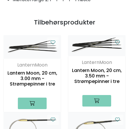
Tilbehørsprodukter
LanternMoon
LanternMoon
Lantern Moon, 20 cm,
Lantern Moon, 20 cm,
3.50 mm -
3.00 mm -
Strømpepinner i tre
Strømpepinner i tre