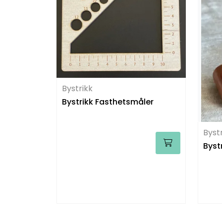
Bystrikk
Bystrikk Fasthetsmåler
Byst
Byst