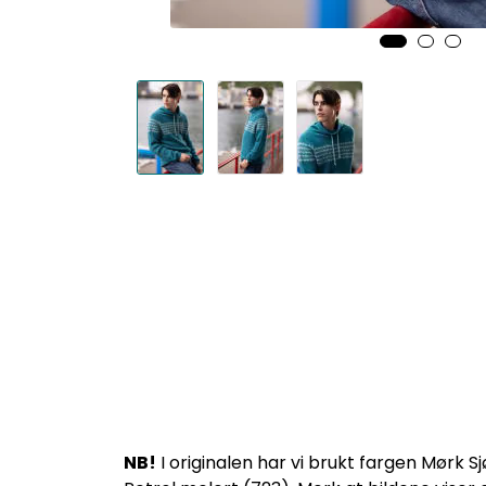
NB!
I originalen har vi brukt fargen Mørk 