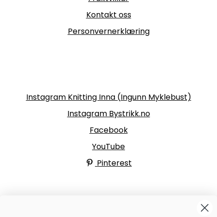
Kontakt oss
Personvernerklæring
Følg oss
Instagram Knitting Inna (Ingunn Myklebust)
Instagram Bystrikk.no
Facebook
YouTube
Pinterest
BYSTRIKK-FORUMET