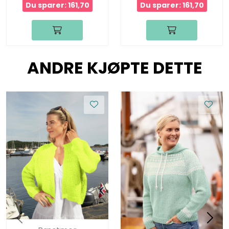
Du sparer: 161,70
Du sparer: 161,70
ANDRE KJØPTE DETTE