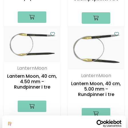
LanternMoon
LanternMoon
Lantern Moon, 40 cm,
4.50 mm -
Lantern Moon, 40 cm,
Rundpinner i tre
5.00 mm -
Rundpinner i tre