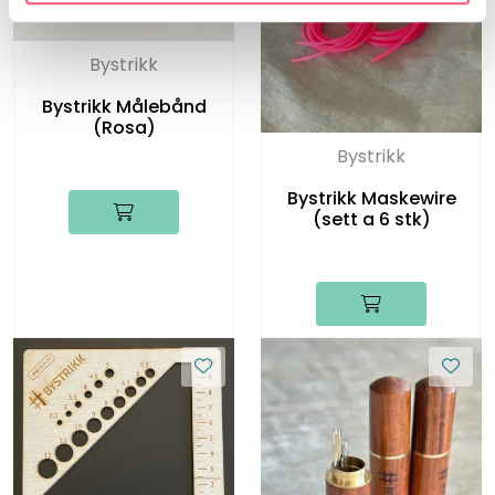
Bystrikk
Bystrikk Målebånd
(Rosa)
Bystrikk
Bystrikk Maskewire
(sett a 6 stk)