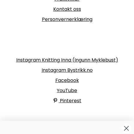
Kontakt oss
Personvernerklæring
Følg oss
Instagram Knitting Inna (Ingunn Myklebust)
Instagram Bystrikk.no
Facebook
YouTube
Pinterest
BYSTRIKK-FORUMET