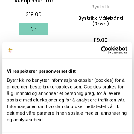
Rundpinner i tre
Bystrikk
219,00
Bystrikk Målebånd
(Rosa)
119,00
Vi respekterer personvernet ditt
Bystrikk.no benytter informasjonskapsler (cookies) for å
gi deg den beste brukeropplevelsen. Cookies brukes for
å gi innhold og annonser et personlig preg, for å levere
sosiale mediefunksjoner og for å analysere trafikken vår.
Informasjonen om hvordan du bruker nettstedet vårt blir
delt med våre partnere innen sosiale medier, annonsering
og analysearbeid.
Bystrikk