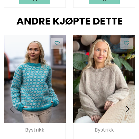
ANDRE KJØPTE DETTE
Bystrikk
Bystrikk