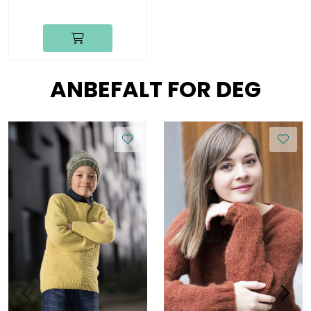
ANBEFALT FOR DEG