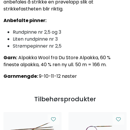
anbefales å strikke en prøvelapp slik at
strikkefastheten blir riktig.
Anbefalte pinner:
Rundpinne nr 2,5 og 3
Liten rundpinne nr 3
Strømpepinner nr 2,5
Garn:
Alpakka Wool fra Du Store Alpakka, 60 %
fineste alpakka, 40 % ren ny ull. 50 m = 166 m.
Garnmengde:
9-10-11-12 nøster
Tilbehørsprodukter