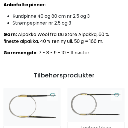
Anbefalte pinner:
Rundpinne 40 og 80 cm nr 2,5 og 3
Strømpepinner nr 2,5 og 3
Garn:
Alpakka Wool fra Du Store Alpakka, 60 %
fineste alpakka, 40 % ren ny ull. 50 g = 166 m.
Garnmengde:
7 - 8 - 9 - 10 - 11 nøster
Tilbehørsprodukter
LanternMoon