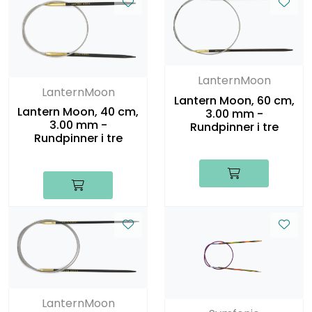
LanternMoon
LanternMoon
Lantern Moon, 60 cm,
Lantern Moon, 40 cm,
3.00 mm -
3.00 mm -
Rundpinner i tre
Rundpinner i tre
LanternMoon