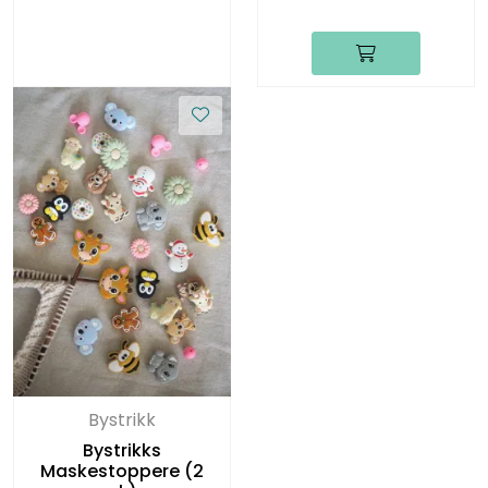
Bystrikk
Bystrikks
Maskestoppere (2