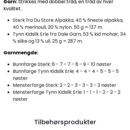
Garn:
Strikkes med dobbel tråd, en tråd av hver
kvalitet.
Sterk fra Du Store Alpakka, 40 % fineste alpakka,
40 % merinoull, 20 % nylon. 50 g = 137 m.
Tynn Kidsilk Erle fra Dale Garn, 53 % kid mohair, 34
% silke og 13 % ull. 25 g = 287 m.
Garnmengde:
Bunnfarge Sterk: 6 - 7 - 7 - 8 - 9 - 10 nøster
Bunnfarge Tynn Kidsilk Erle: 4 - 4 - 4 - 5 - 5 - 5
nøster
Mønsterfarge Sterk: 2 - 2 - 3 - 3 - 3 - 3 nøster
Mønsterfarge Tynn Kidsilk Erle: 1 - 1 - 1 - 2 - 2 - 2
nøster
Tilbehørsprodukter