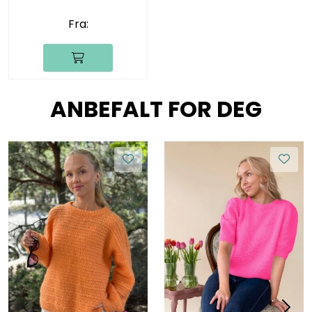
Fra:
ANBEFALT FOR DEG