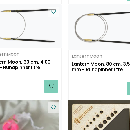
ternMoon
LanternMoon
ern Moon, 60 cm, 4.00
Lantern Moon, 80 cm, 3.
 Rundpinner i tre
mm - Rundpinner i tre