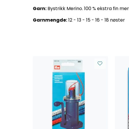
Garn:
Bystrikk Merino. 100 % ekstra fin meri
Garnmengde:
12 - 13 - 15 - 16 - 18 nøster