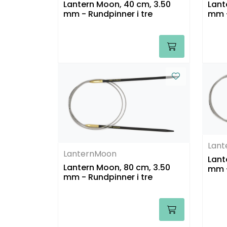
Lantern Moon, 40 cm, 3.50
Lant
mm - Rundpinner i tre
mm -
Lan
LanternMoon
Lant
Lantern Moon, 80 cm, 3.50
mm -
mm - Rundpinner i tre