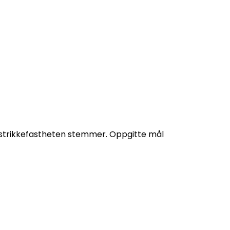
t strikkefastheten stemmer. Oppgitte mål