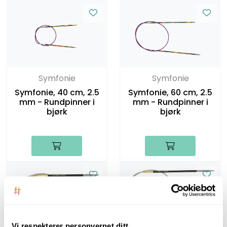
Symfonie
Symfonie
Symfonie, 40 cm, 2.5
Symfonie, 60 cm, 2.5
mm - Rundpinner i
mm - Rundpinner i
bjørk
bjørk
Vi respekterer personvernet ditt