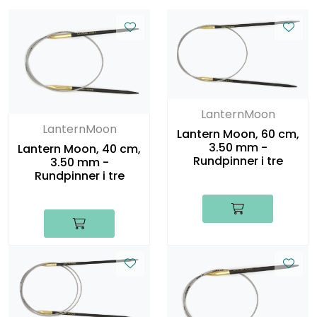
LanternMoon
LanternMoon
Lantern Moon, 60 cm,
3.50 mm -
Lantern Moon, 40 cm,
Rundpinner i tre
3.50 mm -
Rundpinner i tre