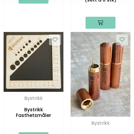
Bystrikk
Bystrikk
Fasthetsmåler
Bystrikk