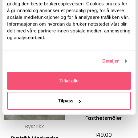
gi deg den beste brukeropplevelsen. Cookies brukes for
119,00
å gi innhold og annonser et personlig preg, for å levere
sosiale mediefunksjoner og for å analysere trafikken vår.
Informasjonen om hvordan du bruker nettstedet vårt blir
delt med våre partnere innen sosiale medier, annonsering
og analysearbeid.
Detaljer
Tillat alle
Bystrikk
Tilpass
Bystrikk
Fasthetsmåler
Bystrikk
149,00