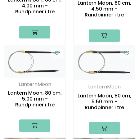
Lantern Moon, 80 cm,
4.00 mm -
4.50 mm -
Rundpinner i tre
Rundpinner i tre
LanternMoon
LanternMoon
Lantern Moon, 80 cm,
Lantern Moon, 80 cm,
5.00 mm -
5.50 mm -
Rundpinner i tre
Rundpinner i tre