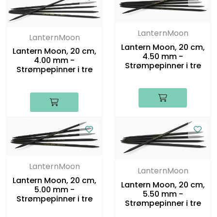
LanternMoon
LanternMoon
Lantern Moon, 20 cm,
Lantern Moon, 20 cm,
4.50 mm -
4.00 mm -
Strømpepinner i tre
Strømpepinner i tre
LanternMoon
LanternMoon
Lantern Moon, 20 cm,
Lantern Moon, 20 cm,
5.00 mm -
5.50 mm -
Strømpepinner i tre
Strømpepinner i tre