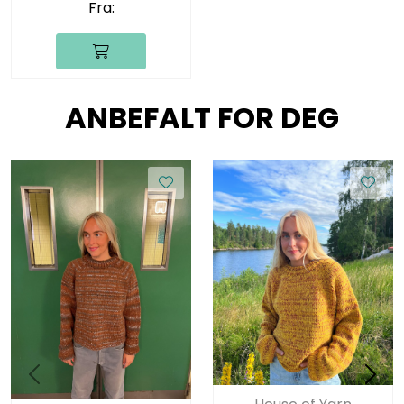
Fra:
ANBEFALT FOR DEG