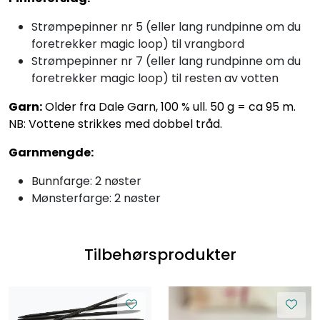
Strømpepinner nr 5 (eller lang rundpinne om du
foretrekker magic loop) til vrangbord
Strømpepinner nr 7 (eller lang rundpinne om du
foretrekker magic loop) til resten av votten
Garn:
Older fra Dale Garn, 100 % ull. 50 g = ca 95 m.
NB: Vottene strikkes med dobbel tråd.
Garnmengde:
Bunnfarge: 2 nøster
Mønsterfarge: 2 nøster
Tilbehørsprodukter