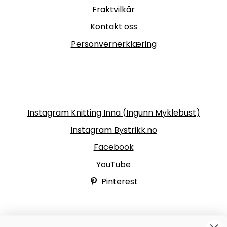
Fraktvilkår
Kontakt oss
Personvernerklæring
Følg oss
Instagram Knitting Inna (Ingunn Myklebust)
Instagram Bystrikk.no
Facebook
YouTube
Pinterest