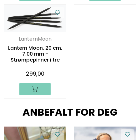
LanternMoon
Lantern Moon, 20 cm,
7.00 mm -
Strømpepinner i tre
299,00
ANBEFALT FOR DEG