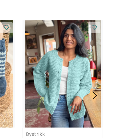
Bystrikk
Bystrikk