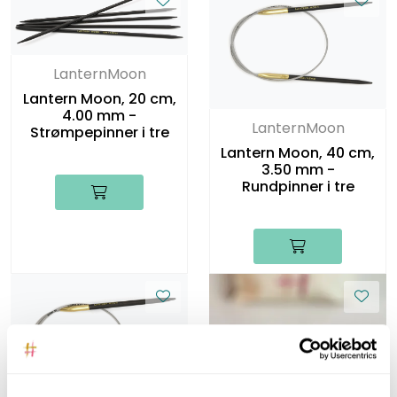
LanternMoon
Lantern Moon, 20 cm,
4.00 mm -
LanternMoon
Strømpepinner i tre
Lantern Moon, 40 cm,
3.50 mm -
Rundpinner i tre