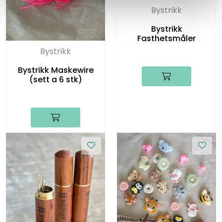
Bystrikk
Bystrikk
Fasthetsmåler
Bystrikk
Bystrikk Maskewire
(sett a 6 stk)