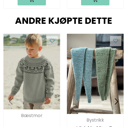
ANDRE KJØPTE DETTE
Bæstmor
Bystrikk