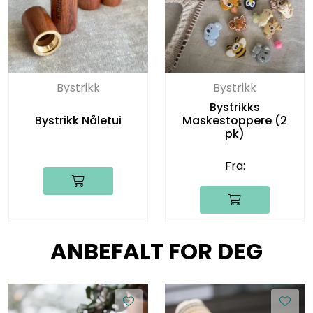
Bystrikk
Bystrikk
Bystrikks
Bystrikk Nåletui
Maskestoppere (2
pk)
Fra:
ANBEFALT FOR DEG