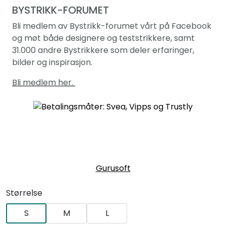
BYSTRIKK-FORUMET
Bli medlem av Bystrikk-forumet vårt på Facebook
og møt både designere og teststrikkere, samt
31.000 andre Bystrikkere som deler erfaringer,
bilder og inspirasjon.
Bli medlem her.
Gurusoft
Størrelse
S
M
L