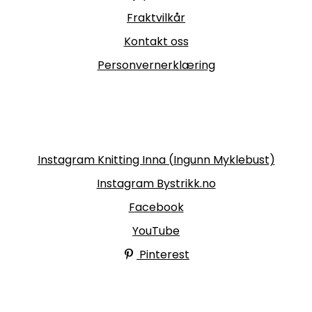
Fraktvilkår
Kontakt oss
Personvernerklæring
Følg oss
Instagram Knitting Inna (Ingunn Myklebust)
Instagram Bystrikk.no
Facebook
YouTube
Pinterest