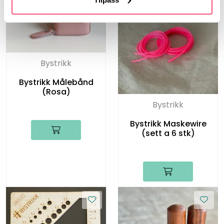
Bystrikk
Bystrikk Målebånd
(Rosa)
Bystrikk
Bystrikk Maskewire
(sett a 6 stk)