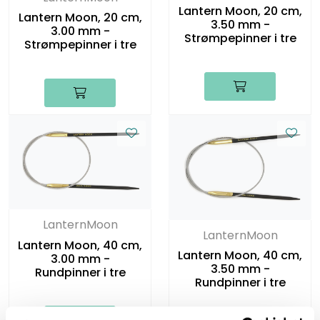
Lantern Moon, 20 cm,
Lantern Moon, 20 cm,
3.50 mm -
3.00 mm -
Strømpepinner i tre
Strømpepinner i tre
LanternMoon
LanternMoon
Lantern Moon, 40 cm,
Lantern Moon, 40 cm,
3.00 mm -
3.50 mm -
Rundpinner i tre
Rundpinner i tre