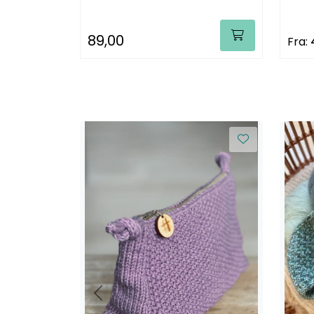
89,00
Fra: