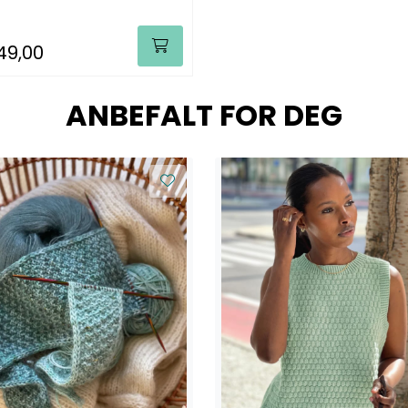
49,00
ANBEFALT FOR DEG