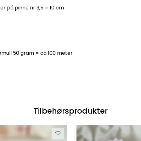
er på pinne nr 3,5 = 10 cm
mull 50 gram = ca 100 meter
Tilbehørsprodukter