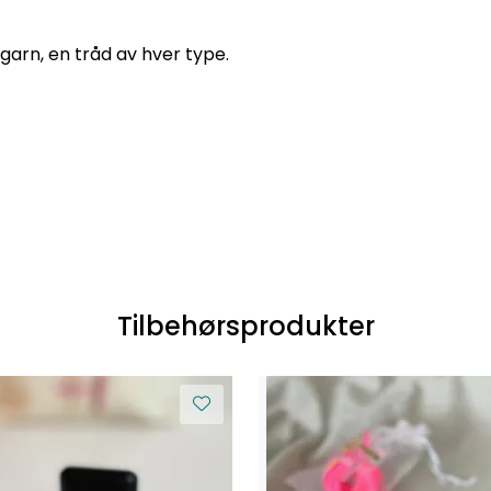
garn, en tråd av hver type.
Tilbehørsprodukter