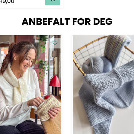
49,00
ANBEFALT FOR DEG