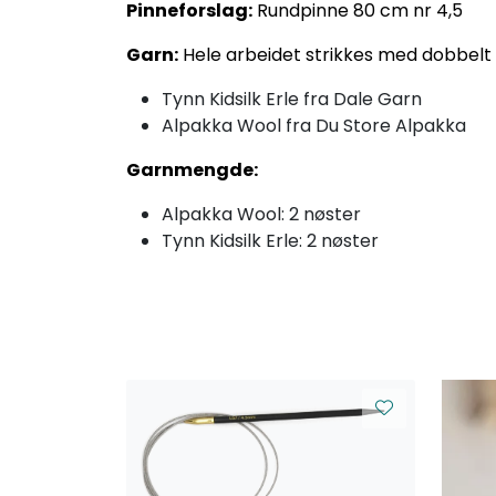
Pinneforslag:
Rundpinne 80 cm nr 4,5
Garn:
Hele arbeidet strikkes med dobbelt 
Tynn Kidsilk Erle fra Dale Garn
Alpakka Wool fra Du Store Alpakka
Garnmengde:
Alpakka Wool: 2 nøster
Tynn Kidsilk Erle: 2 nøster